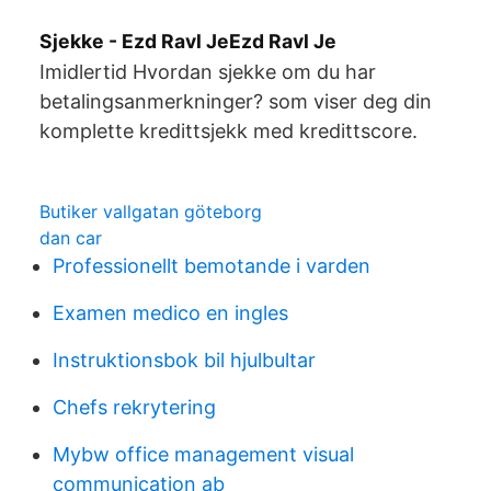
Sjekke - Ezd Ravl JeEzd Ravl Je
Imidlertid Hvordan sjekke om du har
betalingsanmerkninger? som viser deg din
komplette kredittsjekk med kredittscore.
Butiker vallgatan göteborg
dan car
Professionellt bemotande i varden
Examen medico en ingles
Instruktionsbok bil hjulbultar
Chefs rekrytering
Mybw office management visual
communication ab