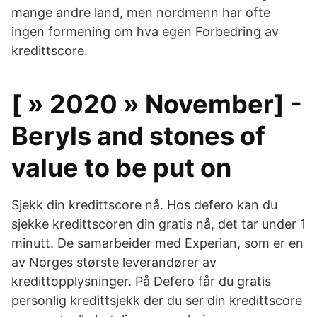
mange andre land, men nordmenn har ofte
ingen formening om hva egen Forbedring av
kredittscore.
[ » 2020 » November] -
Beryls and stones of
value to be put on
Sjekk din kredittscore nå. Hos defero kan du
sjekke kredittscoren din gratis nå, det tar under 1
minutt. De samarbeider med Experian, som er en
av Norges største leverandører av
kredittopplysninger. På Defero får du gratis
personlig kredittsjekk der du ser din kredittscore