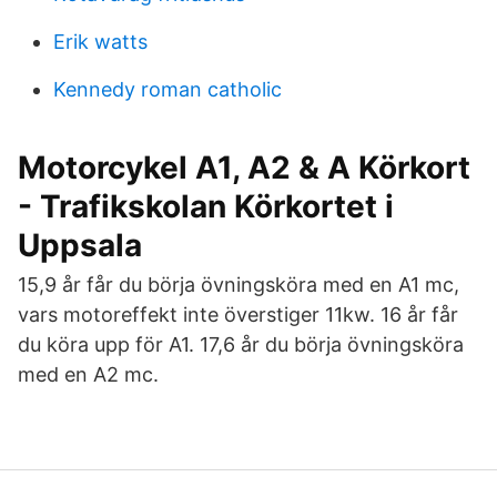
Erik watts
Kennedy roman catholic
Motorcykel A1, A2 & A Körkort
- Trafikskolan Körkortet i
Uppsala
15,9 år får du börja övningsköra med en A1 mc,
vars motoreffekt inte överstiger 11kw. 16 år får
du köra upp för A1. 17,6 år du börja övningsköra
med en A2 mc.